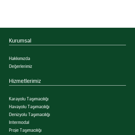
Kurumsal
Hakkımızda
Değerlerimiz
Hizmetlerimiz
Karayolu Taşımacılığı
Havayolu Taşımacılığı
Denizyolu Taşımacılığı
Intermodal
Proje Taşımacılığı