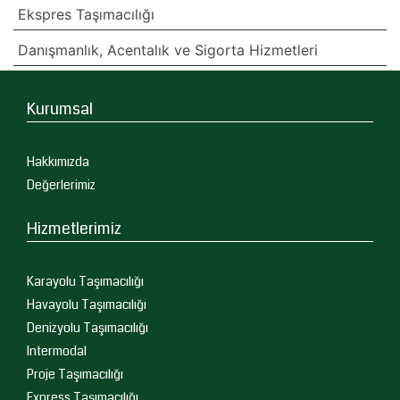
Ekspres Taşımacılığı
Danışmanlık, Acentalık ve Sigorta Hizmetleri
Kurumsal
Hakkımızda
Değerlerimiz
Hizmetlerimiz
Karayolu Taşımacılığı
Havayolu Taşımacılığı
Denizyolu Taşımacılığı
Intermodal
Proje Taşımacılığı
Express Taşımacılığı