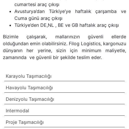
cumartesi araç çıkışı
Avusturya’dan Türkiye’ye haftalık çarşamba ve
Cuma günü araç çıkışı
Türkiye’den DE,NL , BE ve GB haftalık araç çıkışı
Bizimle çalışarak, mallarınızın güvenli ellerde
olduğundan emin olabilirsiniz. Filog Logistics, kargonuzu
dünyanın her yerine, sizin için minimum maliyetle,
zamanında ve güvenli bir şekilde teslim eder.
Karayolu Taşımacılığı
Havayolu Taşımacılığı
Denizyolu Taşımacılığı
Intermodal
Proje Taşımacılığı